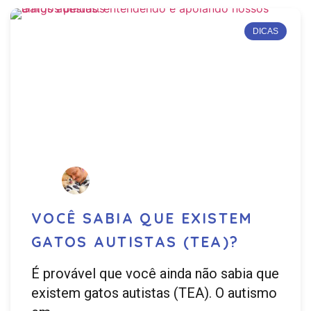
DICAS
VOCÊ SABIA QUE EXISTEM
GATOS AUTISTAS (TEA)?
É provável que você ainda não sabia que
existem gatos autistas (TEA). O autismo