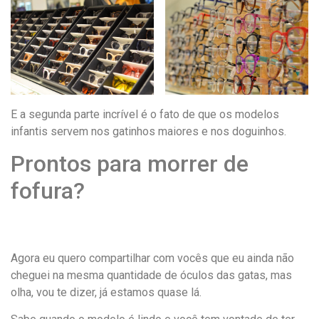
E a segunda parte incrível é o fato de que os modelos
infantis servem nos gatinhos maiores e nos doguinhos.
Prontos para morrer de
fofura?
Agora eu quero compartilhar com vocês que eu ainda não
cheguei na mesma quantidade de óculos das gatas, mas
olha, vou te dizer, já estamos quase lá.