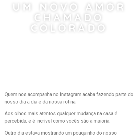
UM NOVO AMOR
CHAMADO
COLORADO
Quem nos acompanha no Instagram acaba fazendo parte do
nosso dia a dia e da nossa rotina.
Aos olhos mais atentos qualquer mudança na casa é
percebida, e é incrível como vocês são a maioria.
Outro dia estava mostrando um pouquinho do nosso