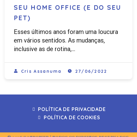
SEU HOME OFFICE (E DO SEU
PET)
Esses últimos anos foram uma loucura
em vários sentidos. As mudanças,
inclusive as de rotina,…
Cris Assanuma
27/06/2022
POLÍTICA DE PRIVACIDADE
POLÍTICA DE COOKIES