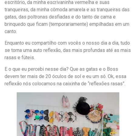
escritório, da minha escrivaninha vermelha e suas
tranqueiras, da minha cômoda amarela e as tranqueiras das
gatas, das poltronas desfiadas e do tanto de cama e
brinquedo que ficam (temporariamente) empilhadas em um
canto.
Enquanto eu compartilho com vocês o nosso dia a dia, tudo
se torna uma auto reflexão, das mais profundas até as mais
rasas e fúteis.
E o que eu percebi nesse dia? Que as gatas e o Boss
devem ter mais de 20 óculos de sol e eu um só. Ok, essa
reflexão nós colocamos na caixinha de “reflexões rasas”.