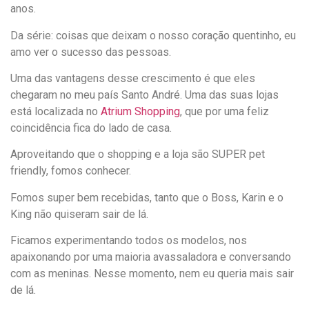
anos.
Da série: coisas que deixam o nosso coração quentinho, eu
amo ver o sucesso das pessoas.
Uma das vantagens desse crescimento é que eles
chegaram no meu país Santo André. Uma das suas lojas
está localizada no
Atrium Shopping
, que por uma feliz
coincidência fica do lado de casa.
Aproveitando que o shopping e a loja são SUPER pet
friendly, fomos conhecer.
Fomos super bem recebidas, tanto que o Boss, Karin e o
King não quiseram sair de lá.
Ficamos experimentando todos os modelos, nos
apaixonando por uma maioria avassaladora e conversando
com as meninas. Nesse momento, nem eu queria mais sair
de lá.