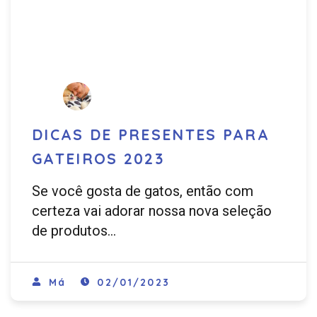
DICAS DE PRESENTES PARA
GATEIROS 2023
Se você gosta de gatos, então com
certeza vai adorar nossa nova seleção
de produtos…
Má
02/01/2023