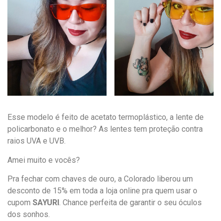
Esse modelo é feito de acetato termoplástico, a lente de
policarbonato e o melhor? As lentes tem proteção contra
raios UVA e UVB.
Amei muito e vocês?
Pra fechar com chaves de ouro, a Colorado liberou um
desconto de 15% em toda a loja online pra quem usar o
cupom
SAYURI
. Chance perfeita de garantir o seu óculos
dos sonhos.