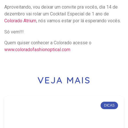
Aproveitando, vou deixar um convite pra vocês, dia 14 de
dezembro vai rolar um Cocktail Especial de 1 ano de
Colorado Atrium
, nós vamos estar por lá esperando vocês.
Só vem!!!
Quem quiser conhecer a Colorado acesse o
www.coloradofashionoptical.com
VEJA MAIS
DICAS