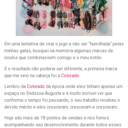
Em uma tentativa de virar o jogo e não ser “humilhada” pelas
minhas gatas, busquei na memória algumas marcas de
óculos que combinassem comigo e o meu estilo.
E o resultado não poderia ser diferente, a primeira marca
que me veio na cabeça foi a
Colorado
.
Lembro da
Colorado
da época onde eles tinham apenas um
espaço no Endossa Augusta e é muito incrível ver que
conforme o tempo foi passando, o seu trabalho recebeu o
devido mérito e eles cresceram, cresceram e cresceram…
Hoje são mais de 18 pontos de vendas e nós fomos
acompanhando seu desenvolvimento durante todos esses