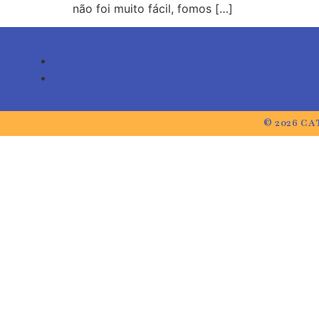
não foi muito fácil, fomos […]
© 2026 CA