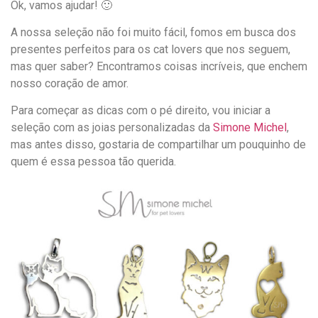
Ok, vamos ajudar! 🙂
A nossa seleção não foi muito fácil, fomos em busca dos
presentes perfeitos para os cat lovers que nos seguem,
mas quer saber? Encontramos coisas incríveis, que enchem
nosso coração de amor.
Para começar as dicas com o pé direito, vou iniciar a
seleção com as joias personalizadas da
Simone Michel
,
mas antes disso, gostaria de compartilhar um pouquinho de
quem é essa pessoa tão querida.