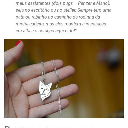
meus assistentes (dois pugs – Panzer e Mano),
seja no escritório ou no atelier. Sempre tem uma
pata ou rabinho no caminho da rodinha da
minha cadeira, mas eles mantem a inspiração
em alta e o coração aquecido!”