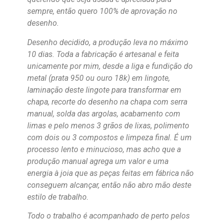
sempre, então quero 100% de aprovação no
desenho.
Desenho decidido, a produção leva no máximo
10 dias. Toda a fabricação é artesanal e feita
unicamente por mim, desde a liga e fundição do
metal (prata 950 ou ouro 18k) em lingote,
laminação deste lingote para transformar em
chapa, recorte do desenho na chapa com serra
manual, solda das argolas, acabamento com
limas e pelo menos 3 grãos de lixas, polimento
com dois ou 3 compostos e limpeza final. É um
processo lento e minucioso, mas acho que a
produção manual agrega um valor e uma
energia à joia que as peças feitas em fábrica não
conseguem alcançar, então não abro mão deste
estilo de trabalho.
Todo o trabalho é acompanhado de perto pelos