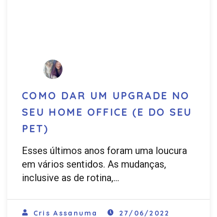
COMO DAR UM UPGRADE NO
SEU HOME OFFICE (E DO SEU
PET)
Esses últimos anos foram uma loucura
em vários sentidos. As mudanças,
inclusive as de rotina,…
Cris Assanuma
27/06/2022