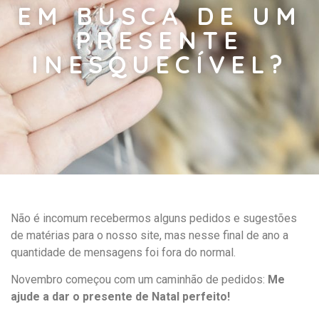
EM BUSCA DE UM
PRESENTE
INESQUECÍVEL?
Não é incomum recebermos alguns pedidos e sugestões
de matérias para o nosso site, mas nesse final de ano a
quantidade de mensagens foi fora do normal.
Novembro começou com um caminhão de pedidos:
Me
ajude a dar o presente de Natal perfeito!