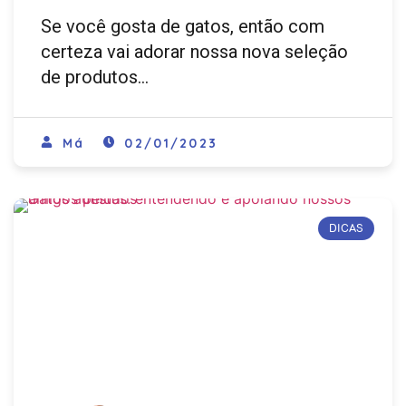
Se você gosta de gatos, então com
certeza vai adorar nossa nova seleção
de produtos…
Má
02/01/2023
DICAS