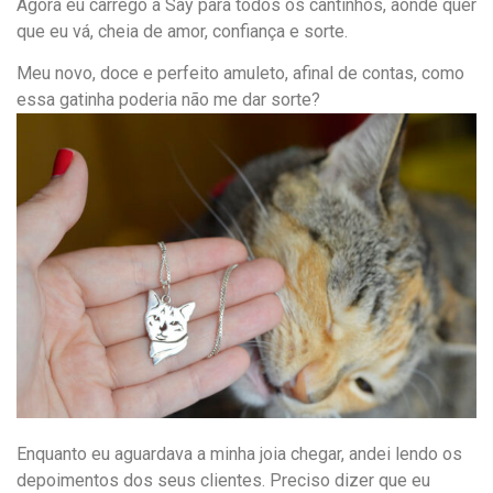
Agora eu carrego a Say para todos os cantinhos, aonde quer
que eu vá, cheia de amor, confiança e sorte.
Meu novo, doce e perfeito amuleto, afinal de contas, como
essa gatinha poderia não me dar sorte?
Enquanto eu aguardava a minha joia chegar, andei lendo os
depoimentos dos seus clientes. Preciso dizer que eu