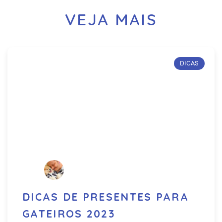
VEJA MAIS
DICAS
DICAS DE PRESENTES PARA
GATEIROS 2023