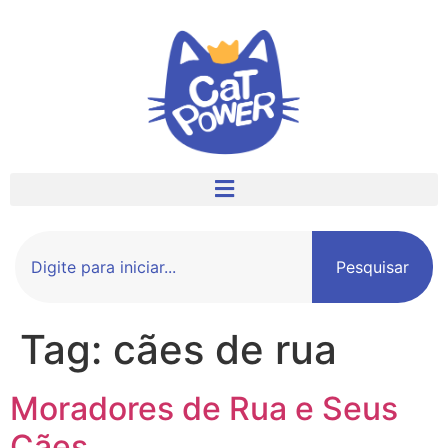
Pesquisar
Tag:
cães de rua
Moradores de Rua e Seus
Cães