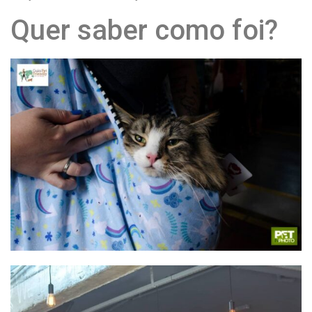
Quer saber como foi?