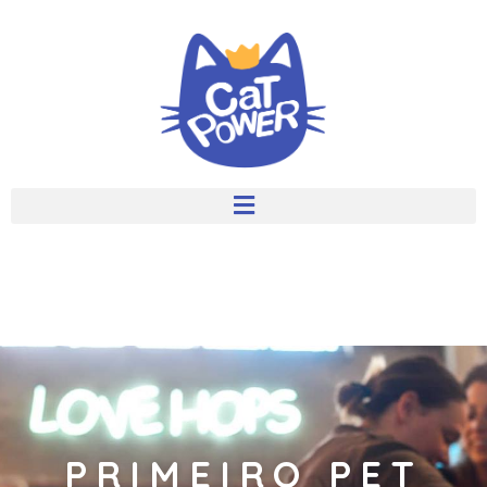
PRIMEIRO PET