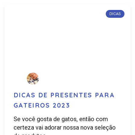
DICAS
DICAS DE PRESENTES PARA
GATEIROS 2023
Se você gosta de gatos, então com
certeza vai adorar nossa nova seleção