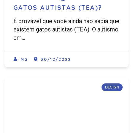
GATOS AUTISTAS (TEA)?
É provável que você ainda não sabia que
existem gatos autistas (TEA). O autismo
em…
Má
30/12/2022
DESIGN