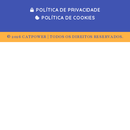
POLÍTICA DE PRIVACIDADE
POLÍTICA DE COOKIES
© 2026 CATPOWER | TODOS OS DIREITOS RESERVADOS.