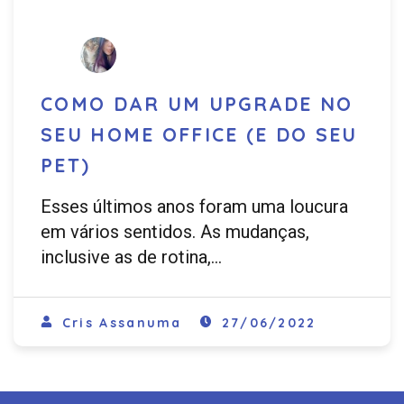
COMO DAR UM UPGRADE NO
SEU HOME OFFICE (E DO SEU
PET)
Esses últimos anos foram uma loucura
em vários sentidos. As mudanças,
inclusive as de rotina,…
Cris Assanuma
27/06/2022