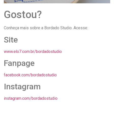
Gostou?
Conheça mais sobre a Bordado Studio. Acesse:
Site
www.elo7.com.br/bordadostudio
Fanpage
facebook.com/bordadostudio
Instagram
instagram.com/bordadostudio