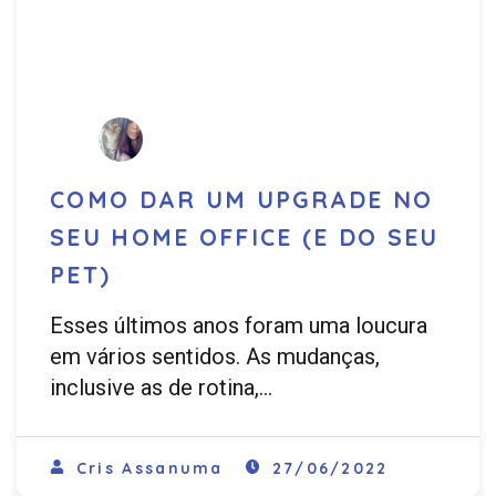
COMO DAR UM UPGRADE NO
SEU HOME OFFICE (E DO SEU
PET)
Esses últimos anos foram uma loucura
em vários sentidos. As mudanças,
inclusive as de rotina,…
Cris Assanuma
27/06/2022