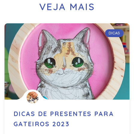
VEJA MAIS
DICAS
DICAS DE PRESENTES PARA
GATEIROS 2023