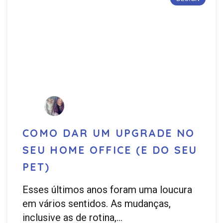
COMO DAR UM UPGRADE NO
SEU HOME OFFICE (E DO SEU
PET)
Esses últimos anos foram uma loucura
em vários sentidos. As mudanças,
inclusive as de rotina,…