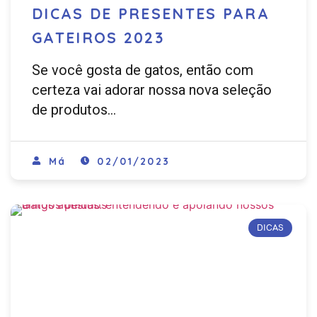
DICAS DE PRESENTES PARA
GATEIROS 2023
Se você gosta de gatos, então com
certeza vai adorar nossa nova seleção
de produtos…
Má
02/01/2023
DICAS