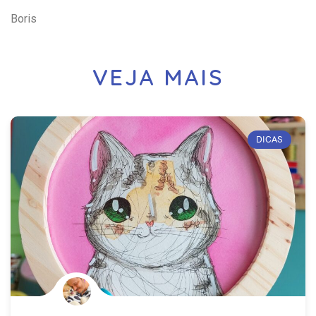
Boris
VEJA MAIS
DICAS