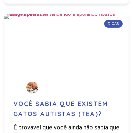
DICAS
VOCÊ SABIA QUE EXISTEM
GATOS AUTISTAS (TEA)?
É provável que você ainda não sabia que