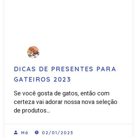
DICAS DE PRESENTES PARA
GATEIROS 2023
Se você gosta de gatos, então com
certeza vai adorar nossa nova seleção
de produtos…
Má
02/01/2023