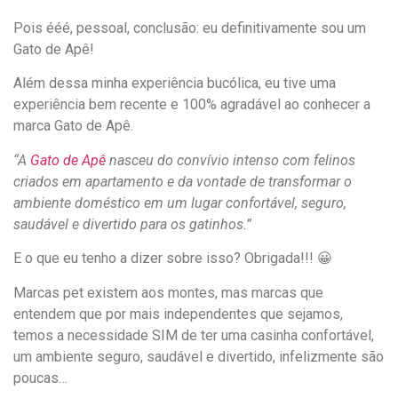
Pois ééé, pessoal, conclusão: eu definitivamente sou um
Gato de Apê!
Além dessa minha experiência bucólica, eu tive uma
experiência bem recente e 100% agradável ao conhecer a
marca Gato de Apê.
“A
Gato de Apê
nasceu do convívio intenso com felinos
criados em apartamento e da vontade de transformar o
ambiente doméstico em um lugar confortável, seguro,
saudável e divertido para os gatinhos.”
E o que eu tenho a dizer sobre isso? Obrigada!!! 😀
Marcas pet existem aos montes, mas marcas que
entendem que por mais independentes que sejamos,
temos a necessidade SIM de ter uma casinha confortável,
um ambiente seguro, saudável e divertido, infelizmente são
poucas…