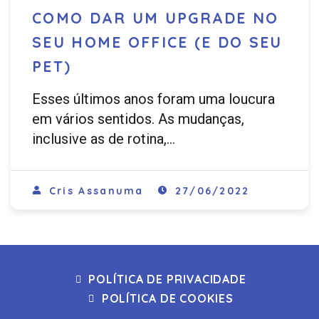
COMO DAR UM UPGRADE NO
SEU HOME OFFICE (E DO SEU
PET)
Esses últimos anos foram uma loucura
em vários sentidos. As mudanças,
inclusive as de rotina,…
Cris Assanuma
27/06/2022
POLÍTICA DE PRIVACIDADE
POLÍTICA DE COOKIES