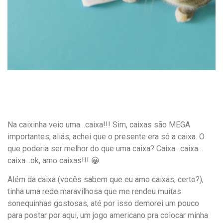
Na caixinha veio uma…caixa!!! Sim, caixas são MEGA
importantes, aliás, achei que o presente era só a caixa. O
que poderia ser melhor do que uma caixa? Caixa…caixa…
caixa…ok, amo caixas!!! 😀
Além da caixa (vocês sabem que eu amo caixas, certo?),
tinha uma rede maravilhosa que me rendeu muitas
sonequinhas gostosas, até por isso demorei um pouco
para postar por aqui, um jogo americano pra colocar minha