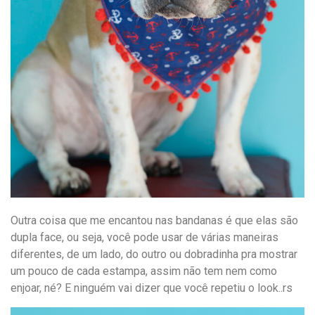
Outra coisa que me encantou nas bandanas é que elas são
dupla face, ou seja, você pode usar de várias maneiras
diferentes, de um lado, do outro ou dobradinha pra mostrar
um pouco de cada estampa, assim não tem nem como
enjoar, né? E ninguém vai dizer que você repetiu o look..rs