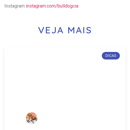
Instagram
instagram.com/bulldogcia
VEJA MAIS
DICAS