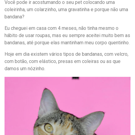
Você pode ir acostumando o seu pet colocando uma
coleirinha, um colarzinho, uma gravatinha e porque não uma
bandana?
Eu cheguei em casa com 4 meses, não tinha mesmo o
hábito de usar roupas, mas eu sempre aceitei muito bem as
bandanas, até porque elas mantinham meu corpo quentinho.
Hoje em dia existem vários tipos de bandanas, com velcro,
com botão, com elástico, presas em coleiras ou as que
damos um nózinho.