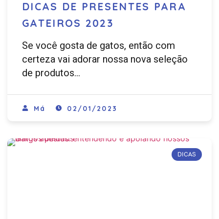
DICAS DE PRESENTES PARA
GATEIROS 2023
Se você gosta de gatos, então com
certeza vai adorar nossa nova seleção
de produtos…
Má
02/01/2023
DICAS