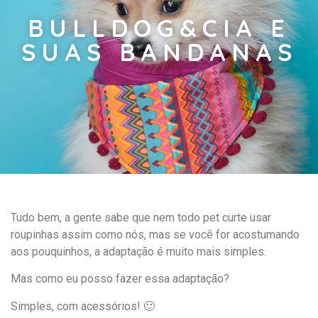
BULLDOG&CIA E
SUAS BANDANAS
Tudo bem, a gente sabe que nem todo pet curte usar
roupinhas assim como nós, mas se você for acostumando
aos pouquinhos, a adaptação é muito mais simples.
Mas como eu posso fazer essa adaptação?
Simples, com acessórios! 🙂