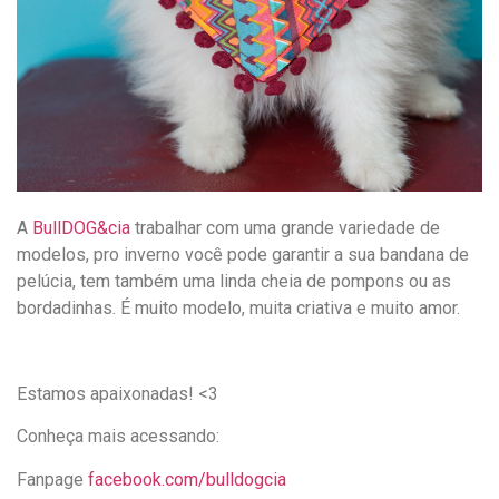
A
BullDOG&cia
trabalhar com uma grande variedade de
modelos, pro inverno você pode garantir a sua bandana de
pelúcia, tem também uma linda cheia de pompons ou as
bordadinhas. É muito modelo, muita criativa e muito amor.
Estamos apaixonadas! <3
Conheça mais acessando:
Fanpage
facebook.com/bulldogcia