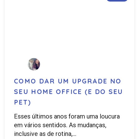
COMO DAR UM UPGRADE NO
SEU HOME OFFICE (E DO SEU
PET)
Esses últimos anos foram uma loucura
em vários sentidos. As mudanças,
inclusive as de rotina,…