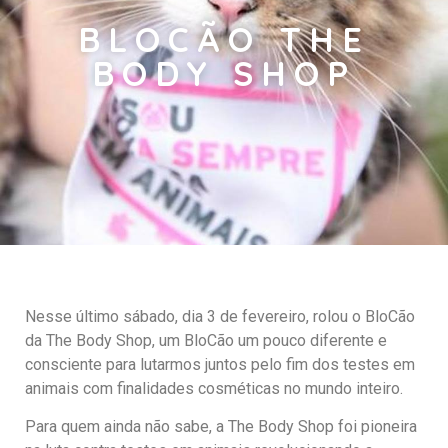
BLOCÃO THE
BODY SHOP
Nesse último sábado, dia 3 de fevereiro, rolou o BloCão
da The Body Shop, um BloCão um pouco diferente e
consciente para lutarmos juntos pelo fim dos testes em
animais com finalidades cosméticas no mundo inteiro.
Para quem ainda não sabe, a The Body Shop foi pioneira