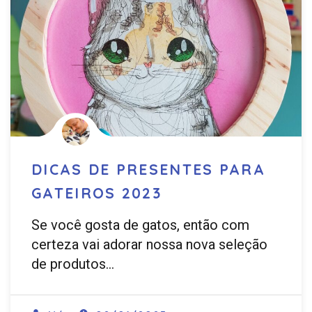
DICAS DE PRESENTES PARA
GATEIROS 2023
Se você gosta de gatos, então com
certeza vai adorar nossa nova seleção
de produtos…