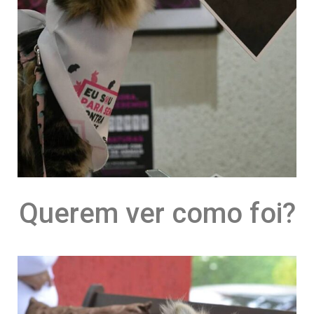
Querem ver como foi?