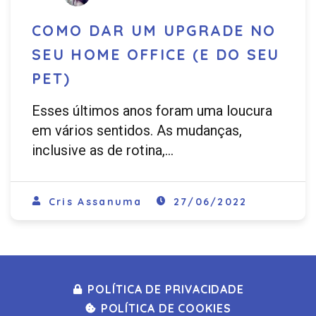
COMO DAR UM UPGRADE NO
SEU HOME OFFICE (E DO SEU
PET)
Esses últimos anos foram uma loucura
em vários sentidos. As mudanças,
inclusive as de rotina,…
Cris Assanuma
27/06/2022
POLÍTICA DE PRIVACIDADE
POLÍTICA DE COOKIES