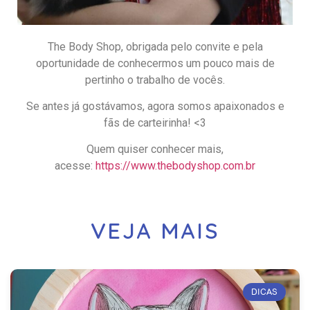
The Body Shop, obrigada pelo convite e pela
oportunidade de conhecermos um pouco mais de
pertinho o trabalho de vocês.
Se antes já gostávamos, agora somos apaixonados e
fãs de carteirinha! <3
Quem quiser conhecer mais,
acesse:
https://www.thebodyshop.com.br
VEJA MAIS
DICAS