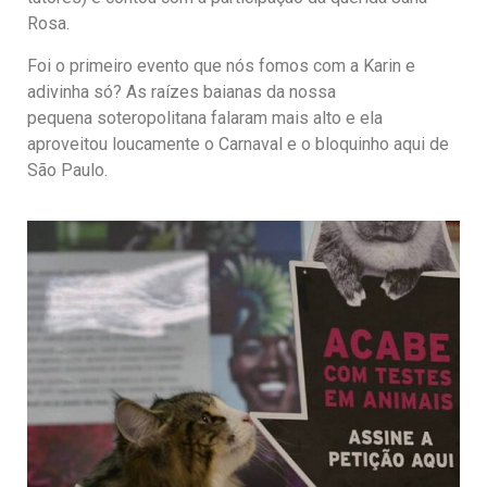
Rosa.
Foi o primeiro evento que nós fomos com a Karin e
adivinha só? As raízes baianas da nossa
pequena soteropolitana falaram mais alto e ela
aproveitou loucamente o Carnaval e o bloquinho aqui de
São Paulo.