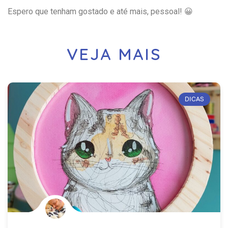
Espero que tenham gostado e até mais, pessoal! 😀
VEJA MAIS
DICAS