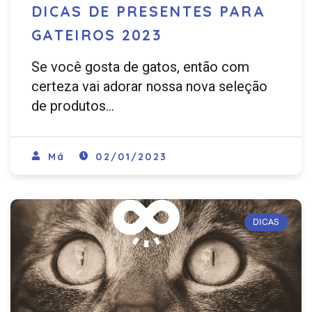
DICAS DE PRESENTES PARA
GATEIROS 2023
Se você gosta de gatos, então com
certeza vai adorar nossa nova seleção
de produtos…
Má
02/01/2023
DICAS