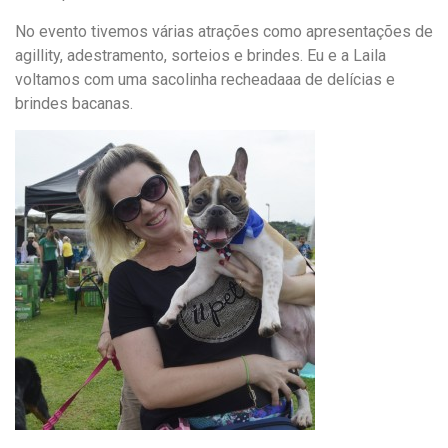
No evento tivemos várias atrações como apresentações de
agillity, adestramento, sorteios e brindes. Eu e a Laila
voltamos com uma sacolinha recheadaaa de delícias e
brindes bacanas.