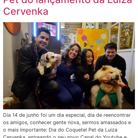
Cervenka
Dia 14 de junho foi um dia especial, dia de reencontrar
os amigos, conhecer gente nova, sermos amassados e
o mais importante: Dia do Coquetel Pet da Luiza
Cervenka, estreando o seu novo Canal do Youtube e