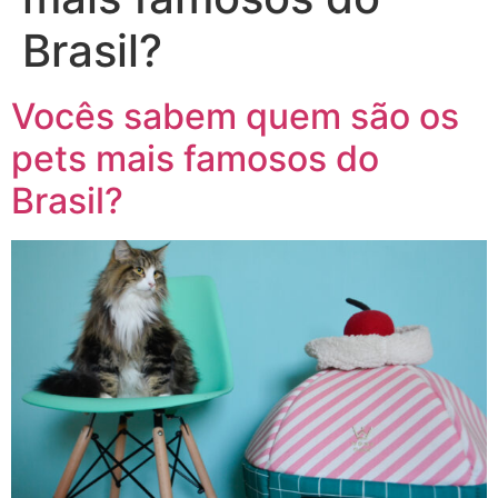
Brasil?
Vocês sabem quem são os
pets mais famosos do
Brasil?