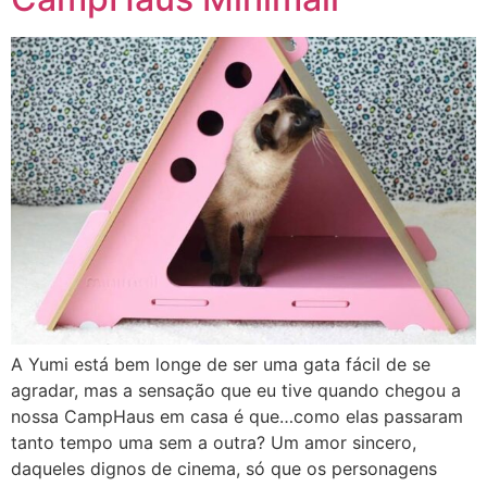
A Yumi está bem longe de ser uma gata fácil de se
agradar, mas a sensação que eu tive quando chegou a
nossa CampHaus em casa é que…como elas passaram
tanto tempo uma sem a outra? Um amor sincero,
daqueles dignos de cinema, só que os personagens