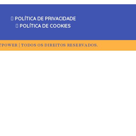
POLÍTICA DE PRIVACIDADE
POLÍTICA DE COOKIES
TPOWER | TODOS OS DIREITOS RESERVADOS.