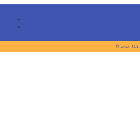
© 2026 CA