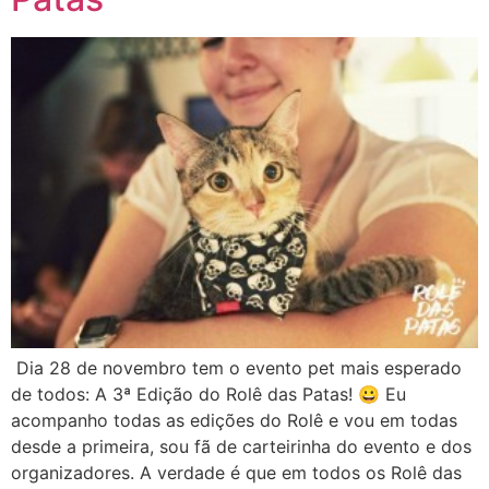
Dia 28 de novembro tem o evento pet mais esperado
de todos: A 3ª Edição do Rolê das Patas! 😀 Eu
acompanho todas as edições do Rolê e vou em todas
desde a primeira, sou fã de carteirinha do evento e dos
organizadores. A verdade é que em todos os Rolê das